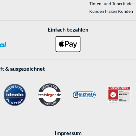
Tinten- und Tonerfinder
Kunden fragen Kunden
Einfach bezahlen
ft & ausgezeichnet
Impressum