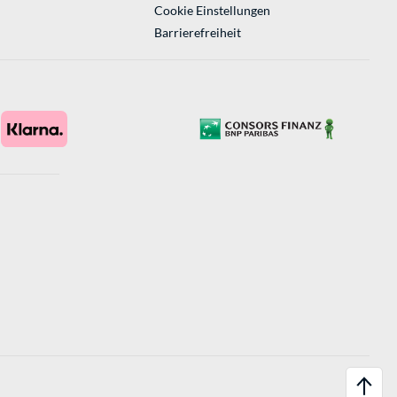
Cookie Einstellungen
Barrierefreiheit