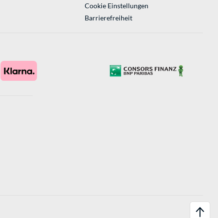
Cookie Einstellungen
Barrierefreiheit