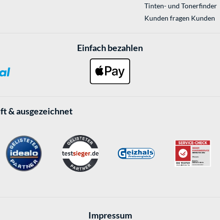
Tinten- und Tonerfinder
Kunden fragen Kunden
Einfach bezahlen
ft & ausgezeichnet
Impressum