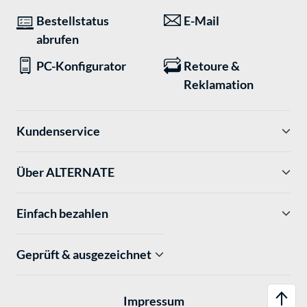
Bestellstatus
E-Mail
abrufen
PC-Konfigurator
Retoure &
Reklamation
Kundenservice
Über ALTERNATE
Einfach bezahlen
Geprüft & ausgezeichnet
Impressum