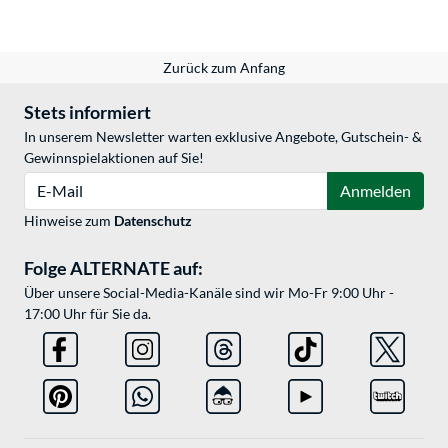
Zurück zum Anfang
Stets informiert
In unserem Newsletter warten exklusive Angebote, Gutschein- &
Gewinnspielaktionen auf Sie!
E-Mail
Anmelden
Hinweise zum
Datenschutz
Folge ALTERNATE auf:
Über unsere Social-Media-Kanäle sind wir Mo-Fr 9:00 Uhr -
17:00 Uhr für Sie da.