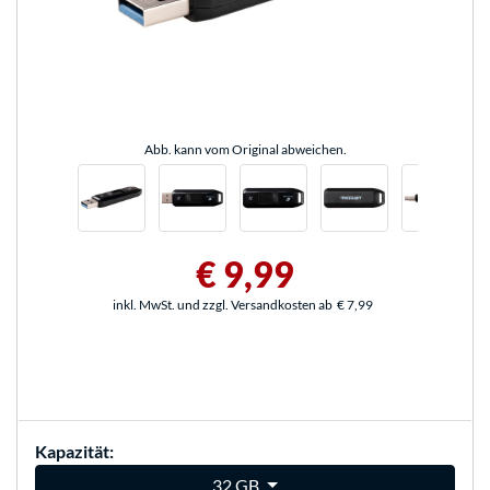
Abb. kann vom Original abweichen.
€ 9,99
inkl. MwSt. und zzgl. Versandkosten ab
€ 7,99
Kapazität:
32 GB