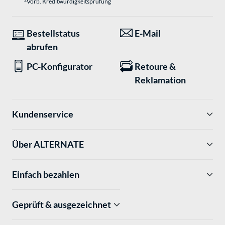
Vorb. Kreditwürdigkeitsprüfung
Bestellstatus
E-Mail
abrufen
PC-Konfigurator
Retoure &
Reklamation
Kundenservice
Über ALTERNATE
Einfach bezahlen
Geprüft & ausgezeichnet