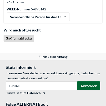
269 Gramm
WEEE-Nummer
54978142
Verantwortliche Person für die EU
Wird auch oft gesucht
Großformatdrucker
Zurück zum Anfang
Stets informiert
In unserem Newsletter warten exklusive Angebote, Gutschein- &
Gewinnspielaktionen auf Sie!
E-Mail
Anmelden
Hinweise zum
Datenschutz
Folge ALTERNATE auf: