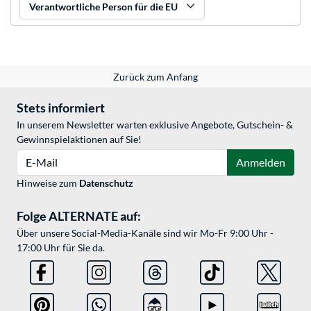
Verantwortliche Person für die EU
Zurück zum Anfang
Stets informiert
In unserem Newsletter warten exklusive Angebote, Gutschein- &
Gewinnspielaktionen auf Sie!
E-Mail
Anmelden
Hinweise zum
Datenschutz
Folge ALTERNATE auf:
Über unsere Social-Media-Kanäle sind wir Mo-Fr 9:00 Uhr -
17:00 Uhr für Sie da.