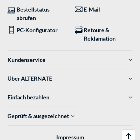
Bestellstatus
E-Mail
abrufen
PC-Konfigurator
Retoure &
Reklamation
Kundenservice
Über ALTERNATE
Einfach bezahlen
Geprüft & ausgezeichnet
Impressum