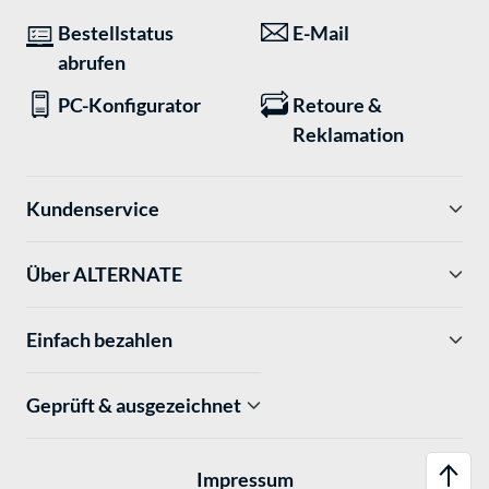
Bestellstatus
E-Mail
abrufen
PC-Konfigurator
Retoure &
Reklamation
Kundenservice
Über ALTERNATE
Einfach bezahlen
Geprüft & ausgezeichnet
Impressum