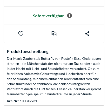
Sofort verfügbar
Produktbeschreibung
Der Magic Zauberstab Butterfly von Pustefix lässt Kinderaugen
strahlen - ein Märchenstab, der nicht nur am Tag, sondern auch
in der Nacht mit Licht- und Soundeffekten verzaubert. Ob zum
feierlichen Anlass wie Geburtstage und Hochzeiten oder für
den Schulanfang, mit einem einfachen Klick entfaltet sich eine
Schar funkelnder Seifenblasen, die dank des integrierten
Ventilators durch die Luft tanzen. Dieser Zauberstab verspricht
traumhaften Spielspaß für Kinderträume zu jeder Stunde.
Art.-Nr.: 100042931