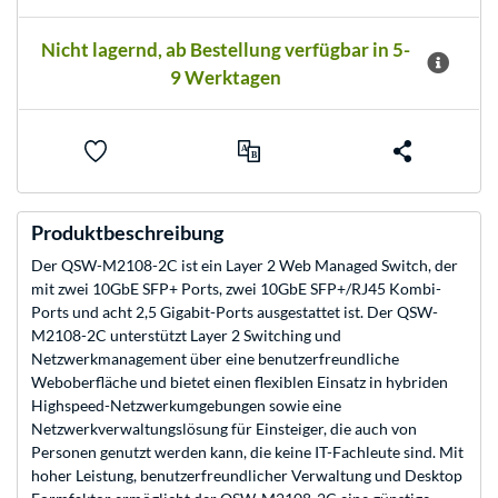
Nicht lagernd, ab Bestellung verfügbar in 5-
9 Werktagen
Produktbeschreibung
Der QSW-M2108-2C ist ein Layer 2 Web Managed Switch, der
mit zwei 10GbE SFP+ Ports, zwei 10GbE SFP+/RJ45 Kombi-
Ports und acht 2,5 Gigabit-Ports ausgestattet ist. Der QSW-
M2108-2C unterstützt Layer 2 Switching und
Netzwerkmanagement über eine benutzerfreundliche
Weboberfläche und bietet einen flexiblen Einsatz in hybriden
Highspeed-Netzwerkumgebungen sowie eine
Netzwerkverwaltungslösung für Einsteiger, die auch von
Personen genutzt werden kann, die keine IT-Fachleute sind. Mit
hoher Leistung, benutzerfreundlicher Verwaltung und Desktop