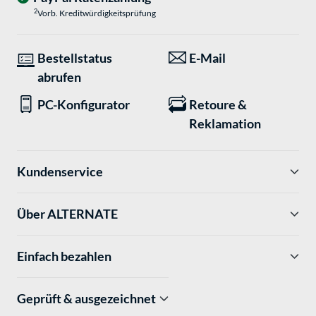
2
Vorb. Kreditwürdigkeitsprüfung
Bestellstatus
E-Mail
abrufen
PC-Konfigurator
Retoure &
Reklamation
Kundenservice
Über ALTERNATE
Einfach bezahlen
Geprüft & ausgezeichnet