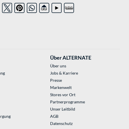
Über ALTERNATE
Über uns
ung
Jobs & Karriere
Presse
Markenwelt
Stores vor Ort
Partnerprogramme
Unser Leitbild
orgung
AGB
Datenschutz