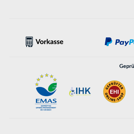
Geprü