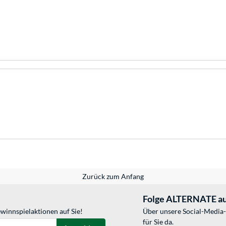
Zurück zum Anfang
Folge ALTERNATE au
winnspielaktionen auf Sie!
Über unsere Social-Media-
für Sie da.