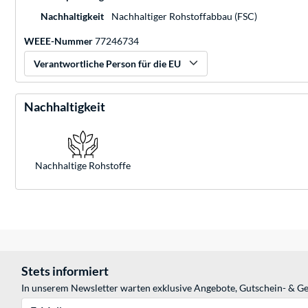
Nachhaltigkeit
Nachhaltiger Rohstoffabbau (FSC)
WEEE-Nummer
77246734
Verantwortliche Person für die EU
Nachhaltigkeit
Nachhaltige Rohstoffe
Stets informiert
In unserem Newsletter warten exklusive Angebote, Gutschein- & Ge
E-Mail