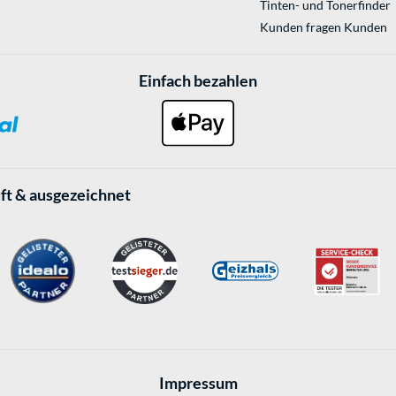
Tinten- und Tonerfinder
Kunden fragen Kunden
Einfach bezahlen
ft & ausgezeichnet
Impressum