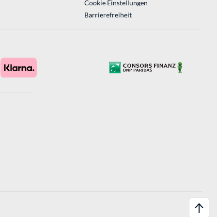
Cookie Einstellungen
Barrierefreiheit