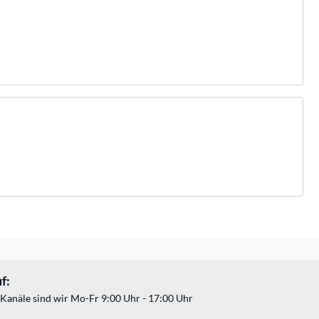
f:
Kanäle sind wir Mo-Fr 9:00 Uhr - 17:00 Uhr