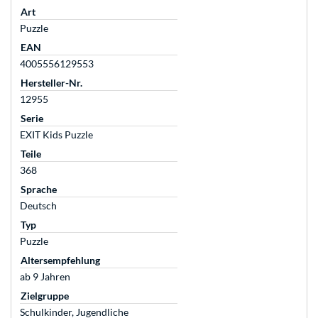
Art
Puzzle
EAN
4005556129553
Hersteller-Nr.
12955
Serie
EXIT Kids Puzzle
Teile
368
Sprache
Deutsch
Typ
Puzzle
Altersempfehlung
ab 9 Jahren
Zielgruppe
Schulkinder, Jugendliche