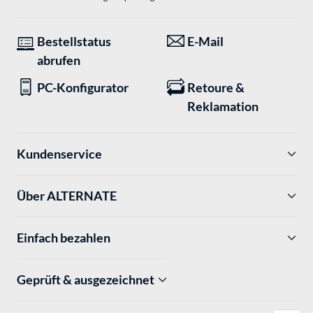
Bestellstatus
E-Mail
abrufen
PC-Konfigurator
Retoure &
Reklamation
Kundenservice
Über ALTERNATE
Einfach bezahlen
Geprüft & ausgezeichnet