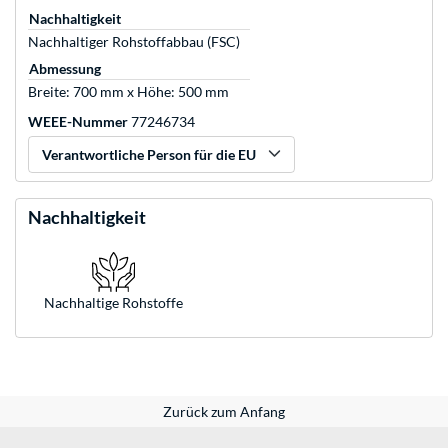
Nachhaltigkeit
Nachhaltiger Rohstoffabbau (FSC)
Abmessung
Breite: 700 mm x Höhe: 500 mm
WEEE-Nummer
77246734
Verantwortliche Person für die EU
Nachhaltigkeit
Nachhaltige Rohstoffe
Zurück zum Anfang