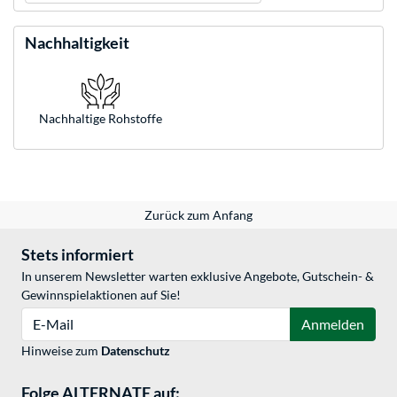
Nachhaltigkeit
Nachhaltige Rohstoffe
Zurück zum Anfang
Stets informiert
In unserem Newsletter warten exklusive Angebote, Gutschein- &
Gewinnspielaktionen auf Sie!
E-Mail
Anmelden
Hinweise zum
Datenschutz
Folge ALTERNATE auf: