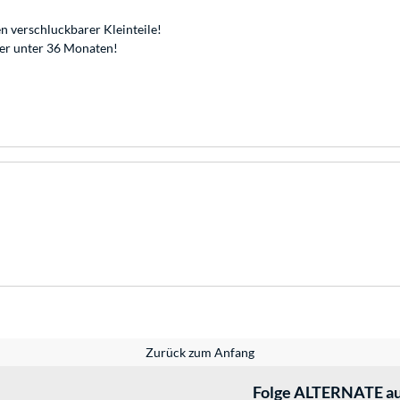
n verschluckbarer Kleinteile!
der unter 36 Monaten!
Zurück zum Anfang
Folge ALTERNATE au