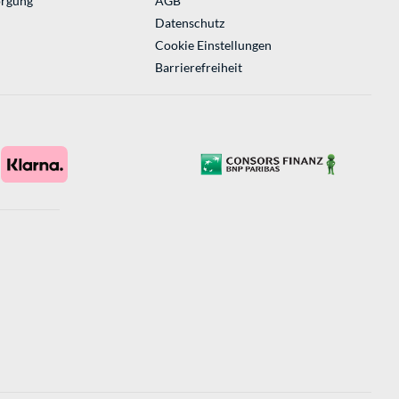
orgung
AGB
Datenschutz
Cookie Einstellungen
Barrierefreiheit