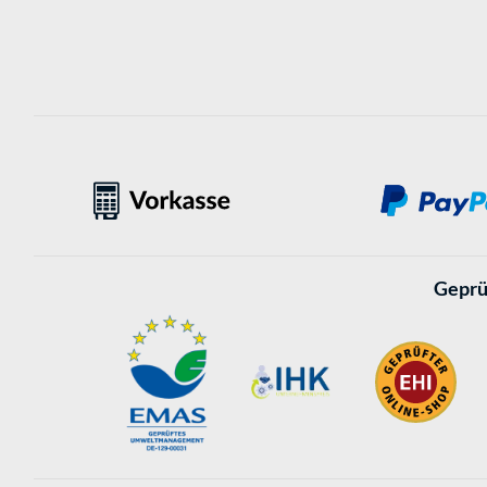
Geprü