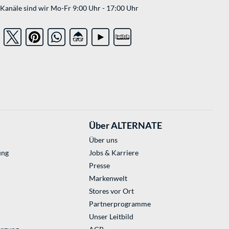
Kanäle sind wir Mo-Fr 9:00 Uhr - 17:00 Uhr
Über ALTERNATE
Über uns
ung
Jobs & Karriere
Presse
Markenwelt
Stores vor Ort
Partnerprogramme
Unser Leitbild