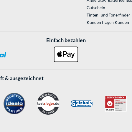
Altgeräte-/ Batterieents
Gutschein
Tinten- und Tonerfinder
Kunden fragen Kunden
Einfach bezahlen
ft & ausgezeichnet