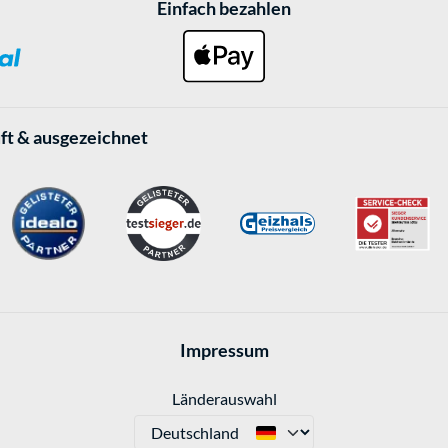
Einfach bezahlen
ft & ausgezeichnet
Impressum
Länderauswahl