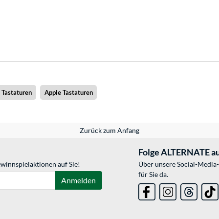
 Tastaturen
Apple Tastaturen
Zurück zum Anfang
Folge ALTERNATE au
winnspielaktionen auf Sie!
Über unsere Social-Media-
für Sie da.
Anmelden