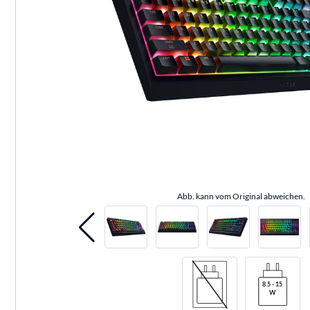
Abb. kann vom Original abweichen.