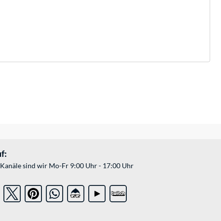
f:
Kanäle sind wir Mo-Fr 9:00 Uhr - 17:00 Uhr