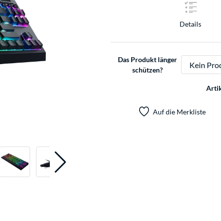
Details
Das Produkt länger
schützen?
Arti
Auf die Merkliste