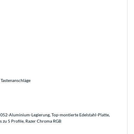
 Tastenanschläge
052-Aluminium-Legierung, Top-montierte Edelstahl-Platte,
s zu 5 Profile, Razer Chroma RGB