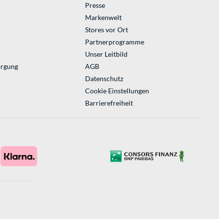
Presse
Markenwelt
Stores vor Ort
Partnerprogramme
Unser Leitbild
orgung
AGB
Datenschutz
Cookie Einstellungen
Barrierefreiheit