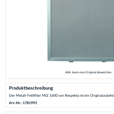
Abb. kann vom Original abweichen.
Produktbeschreibung
Der Metall-Fettfilter MIZ 1600 von Respekta ist ein Originalzubeh
Art.-Nr.: 1781993