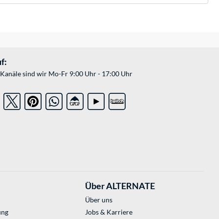
f:
Kanäle sind wir Mo-Fr 9:00 Uhr - 17:00 Uhr
Über ALTERNATE
Über uns
ung
Jobs & Karriere