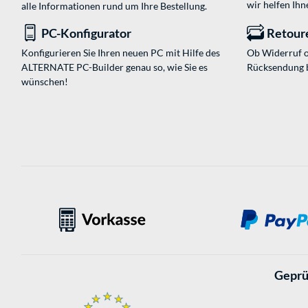
wir helfen Ihn
alle Informationen rund um Ihre Bestellung.
PC-Konfigurator
Retour
Konfigurieren Sie Ihren neuen PC mit Hilfe des
Ob Widerruf o
ALTERNATE PC-Builder genau so, wie Sie es
Rücksendung 
wünschen!
Geprü