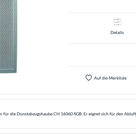
Details
Auf die Merkliste
ör für die Dunstabzugshaube CH 16060 SGB. Er eignet sich für den Abluft