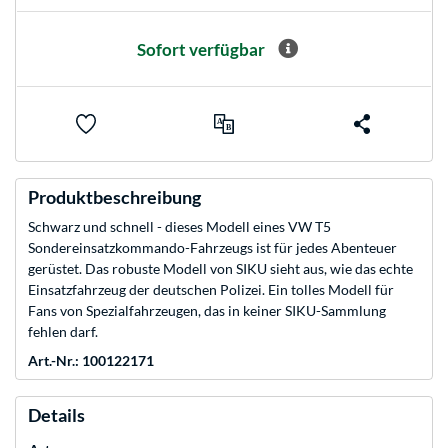
Sofort verfügbar
Produktbeschreibung
Schwarz und schnell - dieses Modell eines VW T5
Sondereinsatzkommando-Fahrzeugs ist für jedes Abenteuer
gerüstet. Das robuste Modell von SIKU sieht aus, wie das echte
Einsatzfahrzeug der deutschen Polizei. Ein tolles Modell für
Fans von Spezialfahrzeugen, das in keiner SIKU-Sammlung
fehlen darf.
Art.-Nr.: 100122171
Details