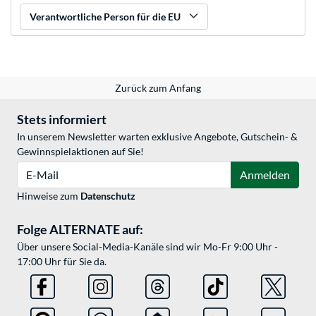
Verantwortliche Person für die EU
Zurück zum Anfang
Stets informiert
In unserem Newsletter warten exklusive Angebote, Gutschein- &
Gewinnspielaktionen auf Sie!
E-Mail
Anmelden
Hinweise zum
Datenschutz
Folge ALTERNATE auf:
Über unsere Social-Media-Kanäle sind wir Mo-Fr 9:00 Uhr -
17:00 Uhr für Sie da.