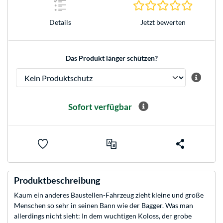
0.0 Stern
Jetzt bewerten
Details
Das Produkt länger schützen?
Sofort verfügbar
Produktbeschreibung
Kaum ein anderes Baustellen-Fahrzeug zieht kleine und große
Menschen so sehr in seinen Bann wie der Bagger. Was man
allerdings nicht sieht: In dem wuchtigen Koloss, der grobe