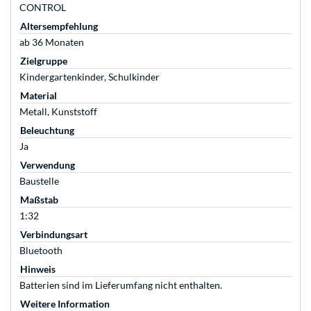
CONTROL
Altersempfehlung
ab 36 Monaten
Zielgruppe
Kindergartenkinder, Schulkinder
Material
Metall, Kunststoff
Beleuchtung
Ja
Verwendung
Baustelle
Maßstab
1:32
Verbindungsart
Bluetooth
Hinweis
Batterien sind im Lieferumfang nicht enthalten.
Weitere Information