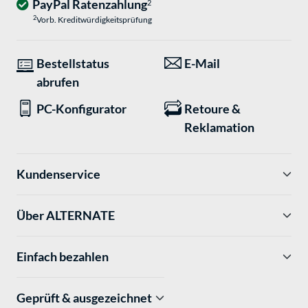
PayPal Ratenzahlung
2
2
Vorb. Kreditwürdigkeitsprüfung
Bestellstatus
E-Mail
abrufen
PC-Konfigurator
Retoure &
Reklamation
Kundenservice
Über ALTERNATE
Einfach bezahlen
Geprüft & ausgezeichnet