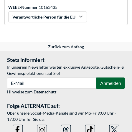
WEEE-Nummer
10163435
Verantwortliche Person für die EU
Zurück zum Anfang
Stets informiert
In unserem Newsletter warten exklusive Angebote, Gutschein- &
Gewinnspielaktionen auf Sie!
E-Mail
Anmelden
Hinweise zum
Datenschutz
Folge ALTERNATE auf:
Über unsere Social-Media-Kanäle sind wir Mo-Fr 9:00 Uhr -
17:00 Uhr für Sie da.