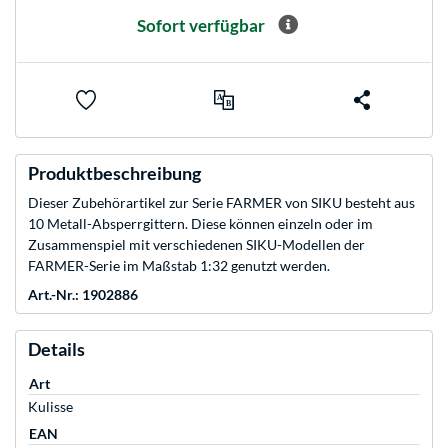
Sofort verfügbar
Produktbeschreibung
Dieser Zubehörartikel zur Serie FARMER von SIKU besteht aus
10 Metall-Absperrgittern. Diese können einzeln oder im
Zusammenspiel mit verschiedenen SIKU-Modellen der
FARMER-Serie im Maßstab 1:32 genutzt werden.
Art.-Nr.: 1902886
Details
Art
Kulisse
EAN