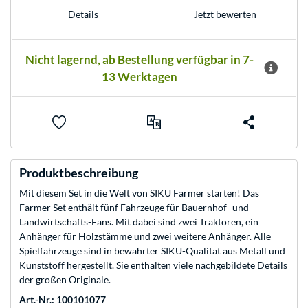
Jetzt bewerten
Details
Nicht lagernd, ab Bestellung verfügbar in 7-
13 Werktagen
Produktbeschreibung
Mit diesem Set in die Welt von SIKU Farmer starten! Das
Farmer Set enthält fünf Fahrzeuge für Bauernhof- und
Landwirtschafts-Fans. Mit dabei sind zwei Traktoren, ein
Anhänger für Holzstämme und zwei weitere Anhänger. Alle
Spielfahrzeuge sind in bewährter SIKU-Qualität aus Metall und
Kunststoff hergestellt. Sie enthalten viele nachgebildete Details
der großen Originale.
Art.-Nr.: 100101077