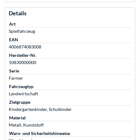
Details
Art
Spielfahrzeug
EAN
4006874083008
Hersteller-Nr.
10830000000
Serie
Farmer
Fahrzeugtyp
Landwirtschaft
Zielgruppe
Kindergartenkinder, Schulkinder
Material
Metall, Kunststoff
Warn- und Sicherheitshinweise