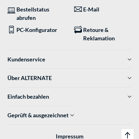
Bestellstatus
E-Mail
abrufen
PC-Konfigurator
Retoure &
Reklamation
Kundenservice
Über ALTERNATE
Einfach bezahlen
Geprüft & ausgezeichnet
Impressum