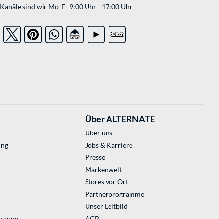
Kanäle sind wir Mo-Fr 9:00 Uhr - 17:00 Uhr
Über ALTERNATE
Über uns
ung
Jobs & Karriere
Presse
Markenwelt
Stores vor Ort
Partnerprogramme
Unser Leitbild
orgung
AGB