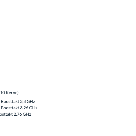
10 Kerne)
 Boosttakt 3,8 GHz
 Boosttakt 3,26 GHz
oosttakt 2,76 GHz