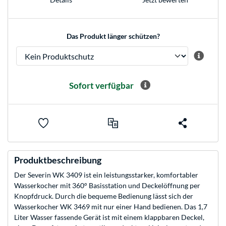
Das Produkt länger schützen?
Sofort verfügbar
Produktbeschreibung
Der Severin WK 3409 ist ein leistungsstarker, komfortabler
Wasserkocher mit 360° Basisstation und Deckelöffnung per
Knopfdruck. Durch die bequeme Bedienung lässt sich der
Wasserkocher WK 3469 mit nur einer Hand bedienen. Das 1,7
Liter Wasser fassende Gerät ist mit einem klappbaren Deckel,