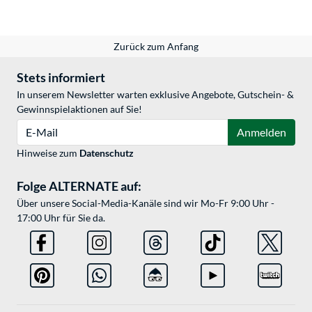
Zurück zum Anfang
Stets informiert
In unserem Newsletter warten exklusive Angebote, Gutschein- &
Gewinnspielaktionen auf Sie!
E-Mail
Anmelden
Hinweise zum
Datenschutz
Folge ALTERNATE auf:
Über unsere Social-Media-Kanäle sind wir Mo-Fr 9:00 Uhr -
17:00 Uhr für Sie da.