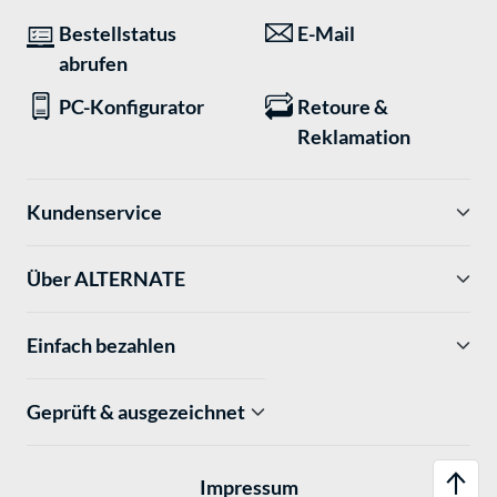
Bestellstatus
E-Mail
abrufen
PC-Konfigurator
Retoure &
Reklamation
Kundenservice
Über ALTERNATE
Einfach bezahlen
Geprüft & ausgezeichnet
Impressum