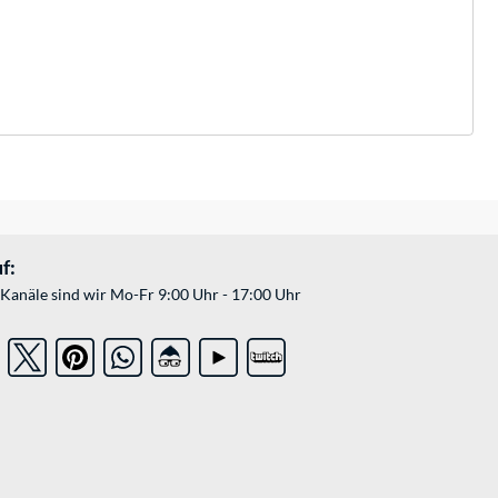
f:
Kanäle sind wir Mo-Fr 9:00 Uhr - 17:00 Uhr