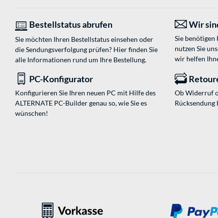
Bestellstatus abrufen
Wir sind
Sie benötigen
Sie möchten Ihren Bestellstatus einsehen oder
nutzen Sie un
die Sendungsverfolgung prüfen? Hier finden Sie
wir helfen Ihn
alle Informationen rund um Ihre Bestellung.
PC-Konfigurator
Retour
Konfigurieren Sie Ihren neuen PC mit Hilfe des
Ob Widerruf o
ALTERNATE PC-Builder genau so, wie Sie es
Rücksendung 
wünschen!