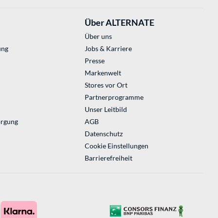
Über ALTERNATE
Über uns
ung
Jobs & Karriere
Presse
Markenwelt
Stores vor Ort
Partnerprogramme
Unser Leitbild
orgung
AGB
Datenschutz
Cookie Einstellungen
Barrierefreiheit