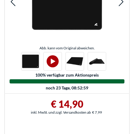
Abb. kann vom Original abweichen.
100
% verfügbar zum Aktionspreis
noch
23 Tage, 08:52:59
€ 14,90
inkl. MwSt. und zzgl. Versandkosten ab
€ 7,99