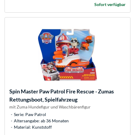
Sofort verfügbar
Spin Master
Paw Patrol Fire Rescue - Zumas
Rettungsboot, Spielfahrzeug
mit Zuma Hundefigur und Waschbärenfigur
Serie: Paw Patrol
Altersangabe: ab 36 Monaten
Material: Kunststoff