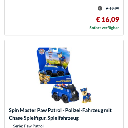
€ 19,99
€ 16,09
Sofort verfügbar
Spin Master
Paw Patrol - Polizei-Fahrzeug mit
Chase Spielfigur, Spielfahrzeug
Serie: Paw Patrol