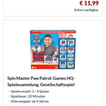
€ 11,99
Sofort verfügbar
Spin Master
Paw Patrol: Games HQ -
Spielesammlung, Gesellschaftsspiel
Spieleranzahl: 2 - 4 Spieler
Spieldauer: 20 Minuten
Altersangabe: ab 4 Jahren