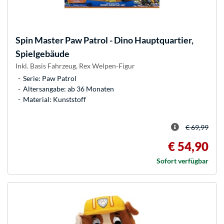
Spin Master
Paw Patrol - Dino Hauptquartier,
Spielgebäude
Inkl. Basis Fahrzeug, Rex Welpen-Figur
Serie: Paw Patrol
Altersangabe: ab 36 Monaten
Material: Kunststoff
€ 69,99
€ 54,90
Sofort verfügbar