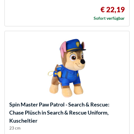
€ 22,19
Sofort verfügbar
Spin Master
Paw Patrol - Search & Rescue:
Chase Plüsch in Search & Rescue Uniform,
Kuscheltier
23 cm