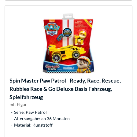
Spin Master
Paw Patrol - Ready, Race, Rescue,
Rubbles Race & Go Deluxe Basis Fahrzeug,
Spielfahrzeug
mit Figur
Serie: Paw Patrol
Altersangabe: ab 36 Monaten
Material: Kunststoff