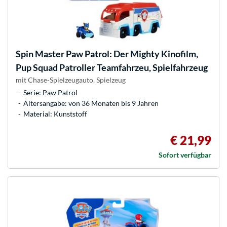
Spin Master
Paw Patrol: Der Mighty Kinofilm,
Pup Squad Patroller Teamfahrzeu, Spielfahrzeug
mit Chase-Spielzeugauto, Spielzeug
Serie: Paw Patrol
Altersangabe: von 36 Monaten bis 9 Jahren
Material: Kunststoff
€ 21,99
Sofort verfügbar