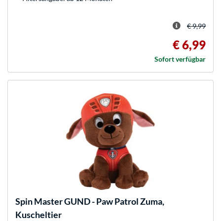
€ 9,99
€ 6,99
Sofort verfügbar
Spin Master
GUND - Paw Patrol Zuma,
Kuscheltier