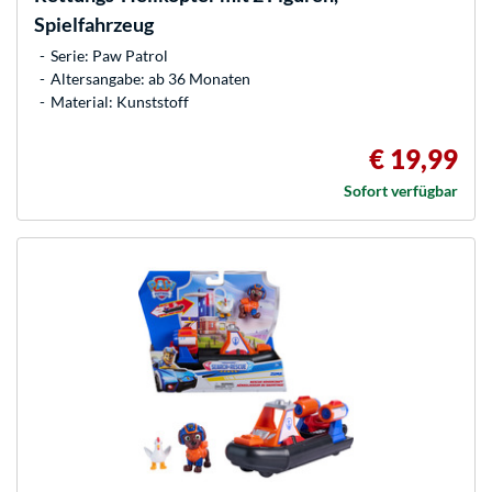
Spielfahrzeug
Serie: Paw Patrol
Altersangabe: ab 36 Monaten
Material: Kunststoff
€ 19,99
Sofort verfügbar