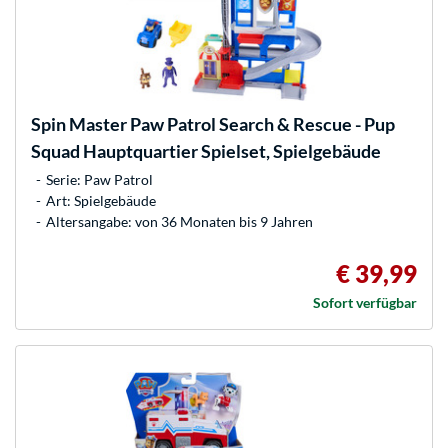
Spin Master
Paw Patrol Search & Rescue - Pup
Squad Hauptquartier Spielset, Spielgebäude
Serie: Paw Patrol
Art: Spielgebäude
Altersangabe: von 36 Monaten bis 9 Jahren
€ 39,99
Sofort verfügbar