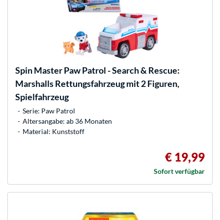
Spin Master
Paw Patrol - Search & Rescue:
Marshalls Rettungsfahrzeug mit 2 Figuren,
Spielfahrzeug
Serie: Paw Patrol
Altersangabe: ab 36 Monaten
Material: Kunststoff
€ 19,99
Sofort verfügbar