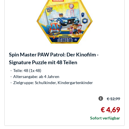
Spin Master
PAW Patrol: Der Kinofilm -
Signature Puzzle mit 48 Teilen
Teile: 48 (1x 48)
Altersangabe: ab 4 Jahren
Zielgruppe: Schulkinder, Kindergartenkinder
€ 12,99
€ 4,69
Sofort verfügbar