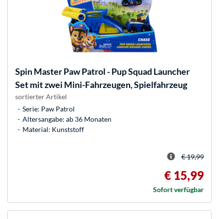
Spin Master
Paw Patrol - Pup Squad Launcher
Set mit zwei Mini-Fahrzeugen, Spielfahrzeug
sortierter Artikel
Serie: Paw Patrol
Altersangabe: ab 36 Monaten
Material: Kunststoff
€ 19,99
€ 15,99
Sofort verfügbar