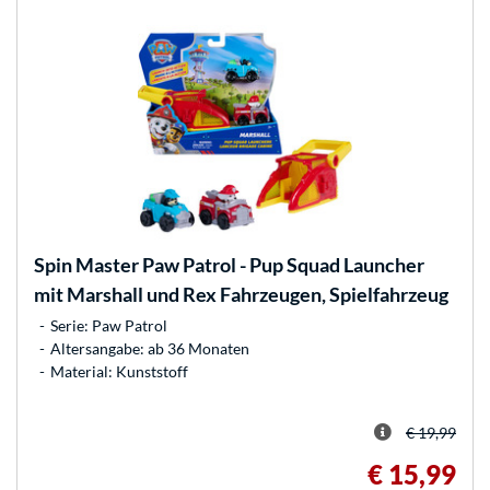
Spin Master
Paw Patrol - Pup Squad Launcher
mit Marshall und Rex Fahrzeugen, Spielfahrzeug
Serie: Paw Patrol
Altersangabe: ab 36 Monaten
Material: Kunststoff
€ 19,99
€ 15,99