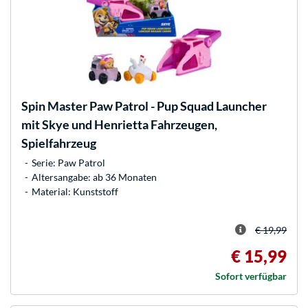
Spin Master
Paw Patrol - Pup Squad Launcher
mit Skye und Henrietta Fahrzeugen,
Spielfahrzeug
Serie: Paw Patrol
Altersangabe: ab 36 Monaten
Material: Kunststoff
€ 19,99
€ 15,99
Sofort verfügbar