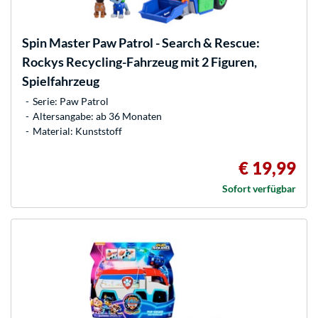
Spin Master
Paw Patrol - Search & Rescue:
Rockys Recycling-Fahrzeug mit 2 Figuren,
Spielfahrzeug
Serie: Paw Patrol
Altersangabe: ab 36 Monaten
Material: Kunststoff
€ 19,99
Sofort verfügbar