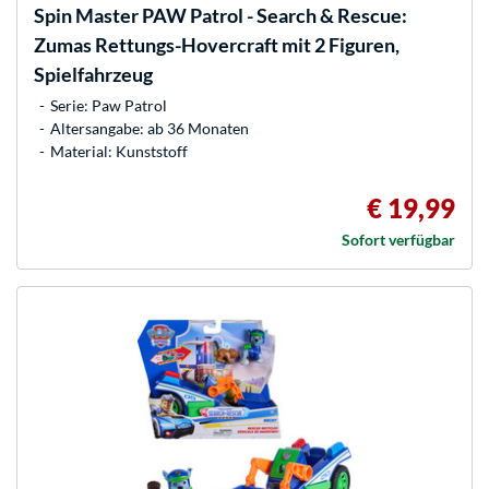
Spin Master
PAW Patrol - Search & Rescue:
Zumas Rettungs-Hovercraft mit 2 Figuren,
Spielfahrzeug
Serie: Paw Patrol
Altersangabe: ab 36 Monaten
Material: Kunststoff
€ 19,99
Sofort verfügbar