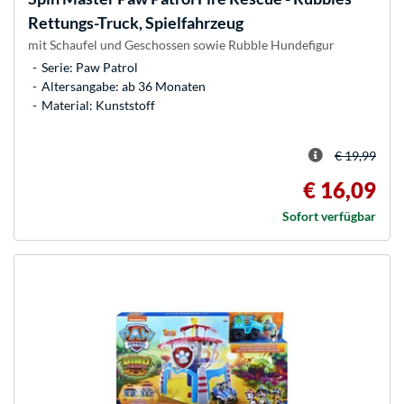
Rettungs-Truck, Spielfahrzeug
mit Schaufel und Geschossen sowie Rubble Hundefigur
Serie: Paw Patrol
Altersangabe: ab 36 Monaten
Material: Kunststoff
€ 19,99
€ 16,09
Sofort verfügbar