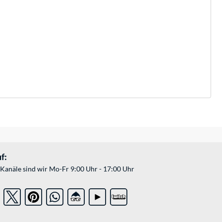
f:
Kanäle sind wir Mo-Fr 9:00 Uhr - 17:00 Uhr