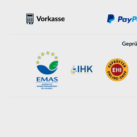
Geprü