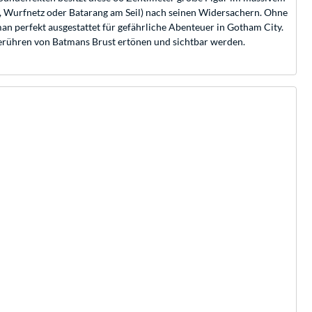
, Wurfnetz oder Batarang am Seil) nach seinen Widersachern. Ohne
an perfekt ausgestattet für gefährliche Abenteuer in Gotham City.
Berühren von Batmans Brust ertönen und sichtbar werden.