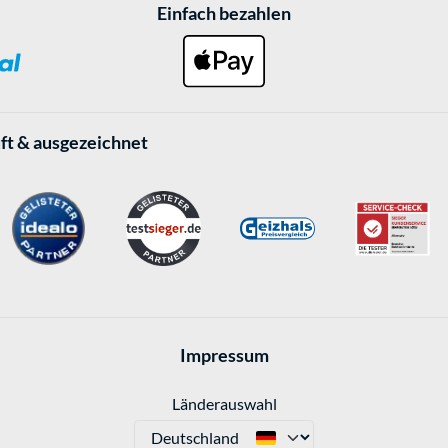
Einfach bezahlen
ft & ausgezeichnet
Impressum
Länderauswahl