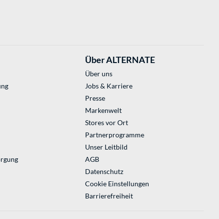
Über ALTERNATE
Über uns
ung
Jobs & Karriere
Presse
Markenwelt
Stores vor Ort
Partnerprogramme
Unser Leitbild
orgung
AGB
Datenschutz
Cookie Einstellungen
Barrierefreiheit