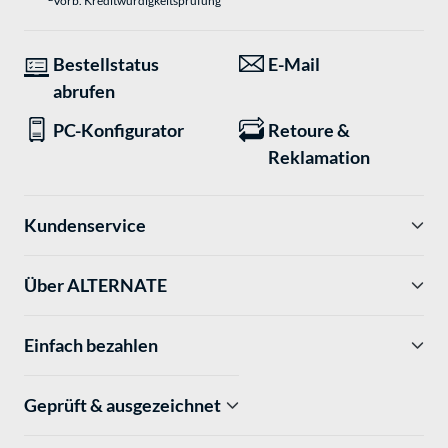
Vorb. Kreditwürdigkeitsprüfung
Bestellstatus
E-Mail
abrufen
PC-Konfigurator
Retoure &
Reklamation
Kundenservice
Über ALTERNATE
Einfach bezahlen
Geprüft & ausgezeichnet