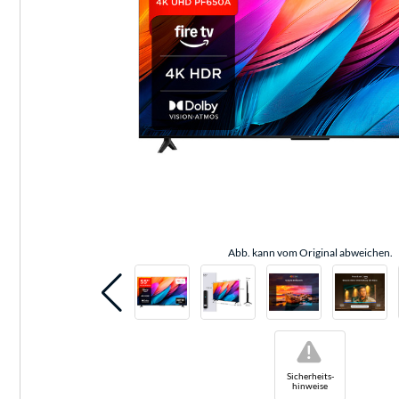
Abb. kann vom Original abweichen.
!
Sicherheits-
hinweise