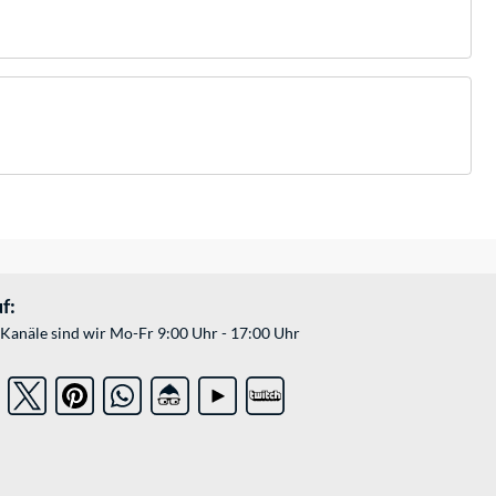
f:
Kanäle sind wir Mo-Fr 9:00 Uhr - 17:00 Uhr