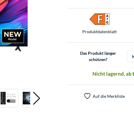
Produkt­datenblatt
Das Produkt länger
schützen?
Nicht lagernd, ab
Auf die Merkliste