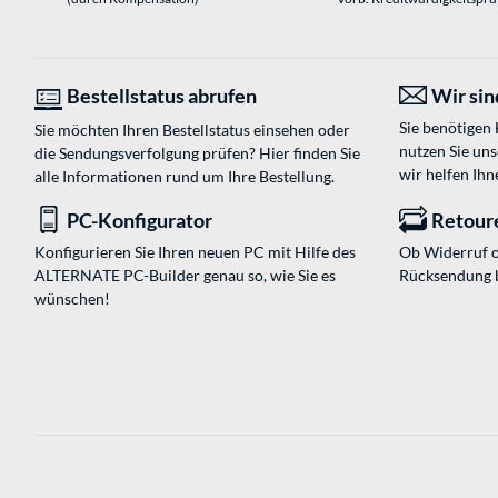
Bestellstatus abrufen
Wir sind
Sie benötigen
Sie möchten Ihren Bestellstatus einsehen oder
nutzen Sie un
die Sendungsverfolgung prüfen? Hier finden Sie
wir helfen Ihn
alle Informationen rund um Ihre Bestellung.
PC-Konfigurator
Retour
Konfigurieren Sie Ihren neuen PC mit Hilfe des
Ob Widerruf o
ALTERNATE PC-Builder genau so, wie Sie es
Rücksendung 
wünschen!