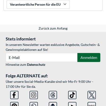
Verantwortliche Person für die EU
Zurück zum Anfang
Stets informiert
In unserem Newsletter warten exklusive Angebote, Gutschein- &
Gewinnspielaktionen auf Sie!
E-Mail
Anmelden
Hinweise zum
Datenschutz
Folge ALTERNATE auf:
Über unsere Social-Media-Kanäle sind wir Mo-Fr 9:00 Uhr -
17:00 Uhr für Sie da.