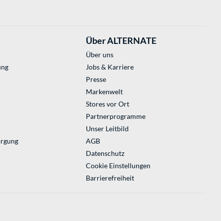
Über ALTERNATE
Über uns
ung
Jobs & Karriere
Presse
Markenwelt
Stores vor Ort
Partnerprogramme
Unser Leitbild
orgung
AGB
Datenschutz
Cookie Einstellungen
Barrierefreiheit