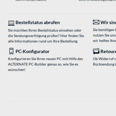
Bestellstatus abrufen
Wir sind
Sie benötigen
Sie möchten Ihren Bestellstatus einsehen oder
nutzen Sie un
die Sendungsverfolgung prüfen? Hier finden Sie
wir helfen Ihn
alle Informationen rund um Ihre Bestellung.
PC-Konfigurator
Retour
Konfigurieren Sie Ihren neuen PC mit Hilfe des
Ob Widerruf o
ALTERNATE PC-Builder genau so, wie Sie es
Rücksendung 
wünschen!