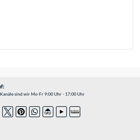
f:
Kanäle sind wir Mo-Fr 9:00 Uhr - 17:00 Uhr