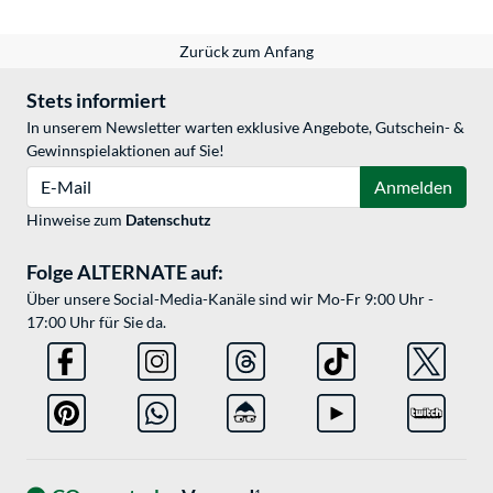
Zurück zum Anfang
Stets informiert
In unserem Newsletter warten exklusive Angebote, Gutschein- &
Gewinnspielaktionen auf Sie!
E-Mail
Anmelden
Hinweise zum
Datenschutz
Folge ALTERNATE auf:
Über unsere Social-Media-Kanäle sind wir Mo-Fr 9:00 Uhr -
17:00 Uhr für Sie da.