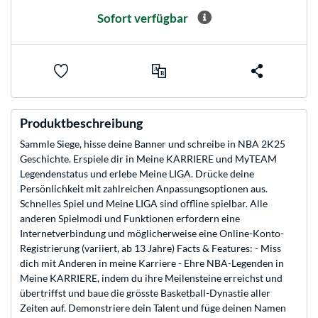
Sofort verfügbar
Produktbeschreibung
Sammle Siege, hisse deine Banner und schreibe in NBA 2K25
Geschichte. Erspiele dir in Meine KARRIERE und MyTEAM
Legendenstatus und erlebe Meine LIGA. Drücke deine
Persönlichkeit mit zahlreichen Anpassungsoptionen aus.
Schnelles Spiel und Meine LIGA sind offline spielbar. Alle
anderen Spielmodi und Funktionen erfordern eine
Internetverbindung und möglicherweise eine Online-Konto-
Registrierung (variiert, ab 13 Jahre) Facts & Features: - Miss
dich mit Anderen in meine Karriere - Ehre NBA-Legenden in
Meine KARRIERE, indem du ihre Meilensteine erreichst und
übertriffst und baue die grösste Basketball-Dynastie aller
Zeiten auf. Demonstriere dein Talent und füge deinen Namen