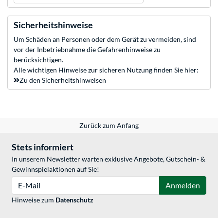
Sicherheitshinweise
Um Schäden an Personen oder dem Gerät zu vermeiden, sind
vor der Inbetriebnahme die Gefahrenhinweise zu
berücksichtigen.
Alle wichtigen Hinweise zur sicheren Nutzung finden Sie hier:
Zu den Sicherheitshinweisen
Zurück zum Anfang
Stets informiert
In unserem Newsletter warten exklusive Angebote, Gutschein- &
Gewinnspielaktionen auf Sie!
E-Mail
Anmelden
Hinweise zum
Datenschutz