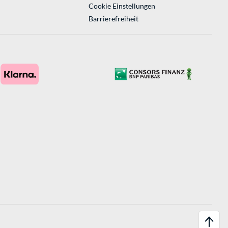
Cookie Einstellungen
Barrierefreiheit