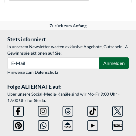
Zurück zum Anfang
Stets informiert
In unserem Newsletter warten exklusive Angebote, Gutschein- &
Gewinnspielaktionen auf Sie!
E-Mail
Anmelden
Hinweise zum
Datenschutz
Folge ALTERNATE auf:
Über unsere Social-Media-Kanäle sind wir Mo-Fr 9:00 Uhr -
17:00 Uhr für Sie da.