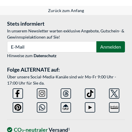
Zurück zum Anfang
Stets informiert
In unserem Newsletter warten exklusive Angebote, Gutschein- &
Gewinnspielaktionen auf Sie!
E-Mail
Anmelden
Hinweise zum
Datenschutz
Folge ALTERNATE auf:
Über unsere Social-Media-Kanäle sind wir Mo-Fr 9:00 Uhr -
17:00 Uhr für Sie da.
CO
-neutraler
Versand
1
2