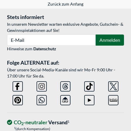
Zurück zum Anfang
Stets informiert
In unserem Newsletter warten exklusive Angebote, Gutschein- &
Gewinnspielaktionen auf Sie!
E-Mail
Anmelden
Hinweise zum
Datenschutz
Folge ALTERNATE auf:
Über unsere Social-Media-Kanäle sind wir Mo-Fr 9:00 Uhr -
17:00 Uhr für Sie da.
CO
-neutraler
Versand
1
2
1
(durch Kompensation)