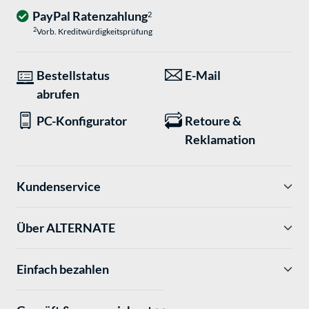
PayPal Ratenzahlung
2
2
Vorb. Kreditwürdigkeitsprüfung
Bestellstatus
E-Mail
abrufen
PC-Konfigurator
Retoure &
Reklamation
Kundenservice
Über ALTERNATE
Einfach bezahlen