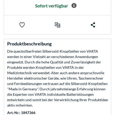
Sofort verfügbar
Produktbeschreibung
Die quecksilberfreien Silberoxid-Knopfzellen von VARTA
werden in einer Vielzahl an verschiedenen Anwendungen
eingesetzt. Durch die hohe Qualität und Zuverlässigkeit der
Produkte werden Knopfzellen von VARTA in der
Medizintechnik verwendet. Aber auch andere anspruchsvolle
Hersteller elektronischer Geräte, wie Uhren, Taschenrechner
und Fernbedienungen vertrauen auf die Silberoxid-Knopfzellen
''Made in Germany''. Durch jahrzehntelange Erfahrung können
die Experten von VARTA individuelle Batterielösungen
entwickeln und somit bei der Verwirklichung Ihrer Produktidee
aktiv mitwirken.
Art.-Nr.: 1847366