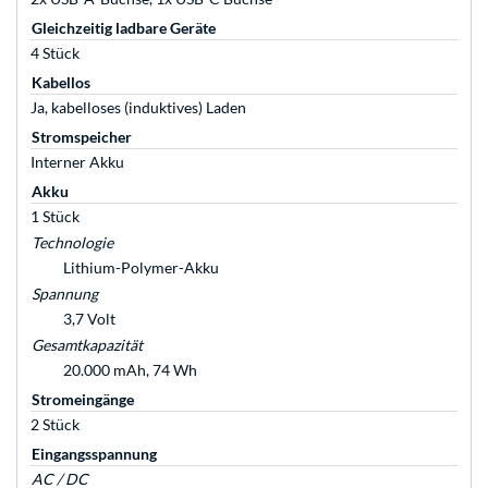
Gleichzeitig ladbare Geräte
4 Stück
Kabellos
Ja, kabelloses (induktives) Laden
Stromspeicher
Interner Akku
Akku
1 Stück
Technologie
Lithium-Polymer-Akku
Spannung
3,7 Volt
Gesamtkapazität
20.000 mAh, 74 Wh
Stromeingänge
2 Stück
Eingangsspannung
AC / DC