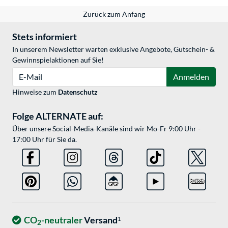
Zurück zum Anfang
Stets informiert
In unserem Newsletter warten exklusive Angebote, Gutschein- &
Gewinnspielaktionen auf Sie!
E-Mail
Anmelden
Hinweise zum
Datenschutz
Folge ALTERNATE auf:
Über unsere Social-Media-Kanäle sind wir Mo-Fr 9:00 Uhr -
17:00 Uhr für Sie da.
CO
-neutraler
Versand
1
2