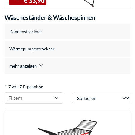
€ 33,90
Wäscheständer & Wäschespinnen
Kondenstrockner
Wärmepumpentrockner
mehr anzeigen
1-7 von 7 Ergebnisse
Sortieren
Filtern