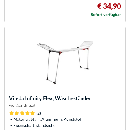
€ 34,90
Sofort verfügbar
Vileda
Infinity Flex, Wäscheständer
weiß/anthrazit
(2)
Material: Stahl, Aluminium, Kunststoff
Eigenschaft: standsicher