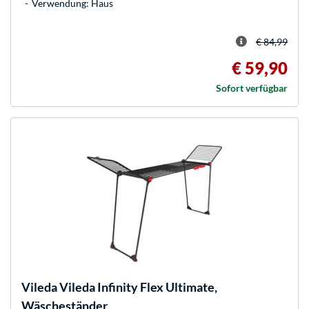
Verwendung: Haus
€ 84,99
€ 59,90
Sofort verfügbar
Vileda
Vileda Infinity Flex Ultimate,
Wäscheständer