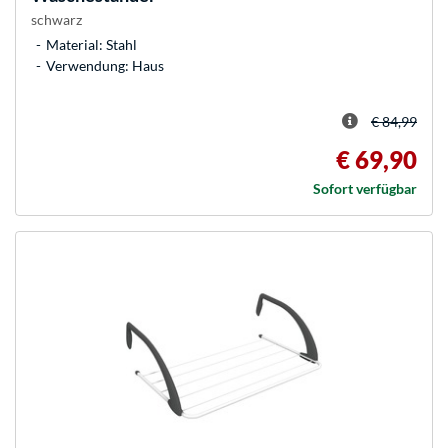
schwarz
Material: Stahl
Verwendung: Haus
€ 84,99
€ 69,90
Sofort verfügbar