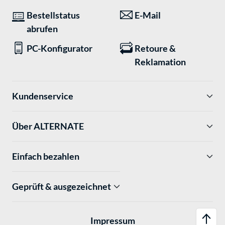
Bestellstatus
E-Mail
abrufen
PC-Konfigurator
Retoure &
Reklamation
Kundenservice
Über ALTERNATE
Einfach bezahlen
Geprüft & ausgezeichnet
Impressum