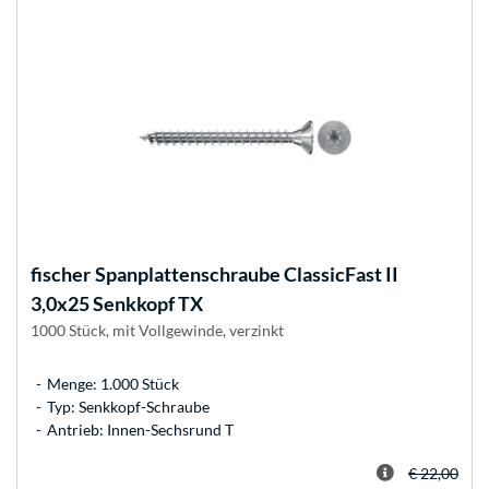
fischer
Spanplattenschraube ClassicFast II
3,0x25 Senkkopf TX
1000 Stück, mit Vollgewinde, verzinkt
Menge: 1.000 Stück
Typ: Senkkopf-Schraube
Antrieb: Innen-Sechsrund T
€ 22,00