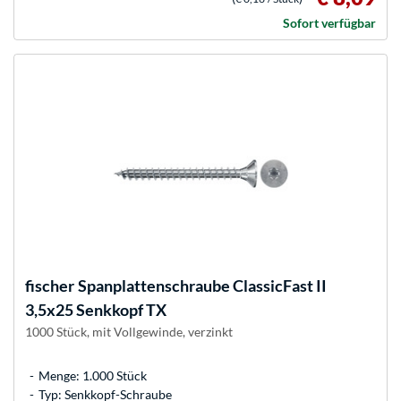
Sofort verfügbar
fischer
Spanplattenschraube ClassicFast II
3,5x25 Senkkopf TX
1000 Stück, mit Vollgewinde, verzinkt
Menge: 1.000 Stück
Typ: Senkkopf-Schraube