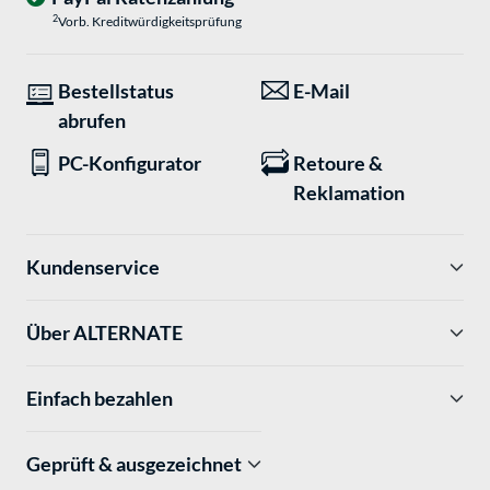
2
Vorb. Kreditwürdigkeitsprüfung
Bestellstatus
E-Mail
abrufen
PC-Konfigurator
Retoure &
Reklamation
Kundenservice
Über ALTERNATE
Einfach bezahlen
Geprüft & ausgezeichnet