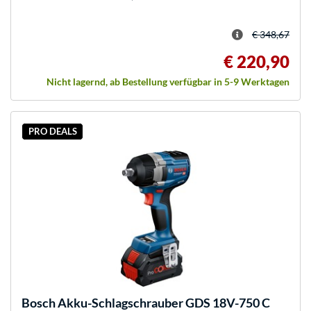
€ 348,67
€ 220,90
Nicht lagernd, ab Bestellung verfügbar in 5-9 Werktagen
PRO DEALS
Bosch
Akku-Schlagschrauber GDS 18V-750 C