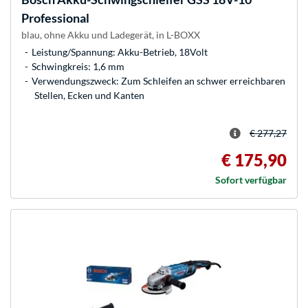
Professional
blau, ohne Akku und Ladegerät, in L-BOXX
Leistung/Spannung: Akku-Betrieb, 18Volt
Schwingkreis: 1,6 mm
Verwendungszweck: Zum Schleifen an schwer erreichbaren
Stellen, Ecken und Kanten
€ 277,27
€ 175,90
Sofort verfügbar