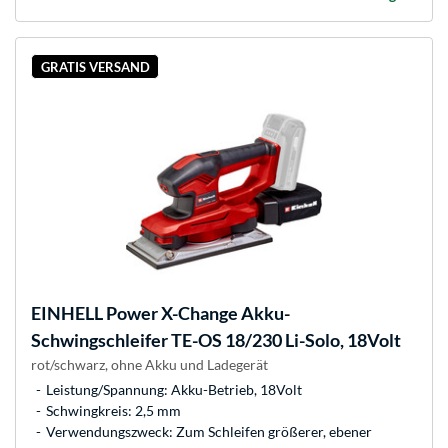
GRATIS VERSAND
EINHELL
Power X-Change Akku-
Schwingschleifer TE-OS 18/230 Li-Solo, 18Volt
rot/schwarz, ohne Akku und Ladegerät
Leistung/Spannung: Akku-Betrieb, 18Volt
Schwingkreis: 2,5 mm
Verwendungszweck: Zum Schleifen größerer, ebener