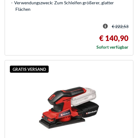
Verwendungszweck: Zum Schleifen größerer, glatter
Flächen
€ 222,53
€ 140,90
Sofort verfügbar
GRATIS VERSAND