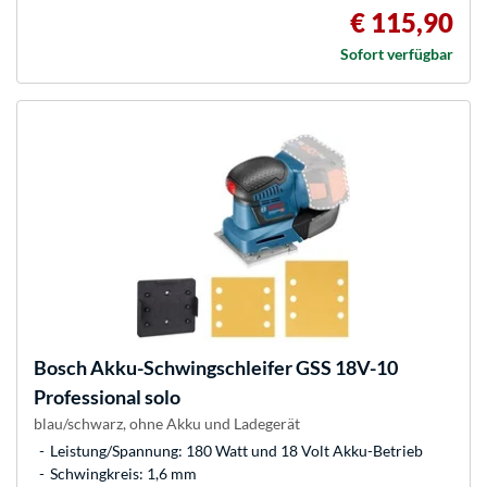
€ 115,90
Sofort verfügbar
Bosch
Akku-Schwingschleifer GSS 18V-10
Professional solo
blau/schwarz, ohne Akku und Ladegerät
Leistung/Spannung: 180 Watt und 18 Volt Akku-Betrieb
Schwingkreis: 1,6 mm