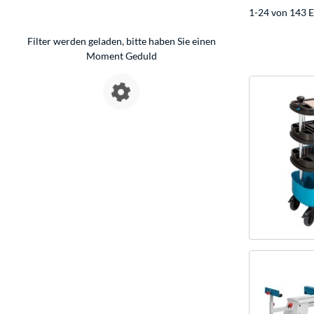
1-24 von 143 E
Filter werden geladen, bitte haben Sie einen
Moment Geduld