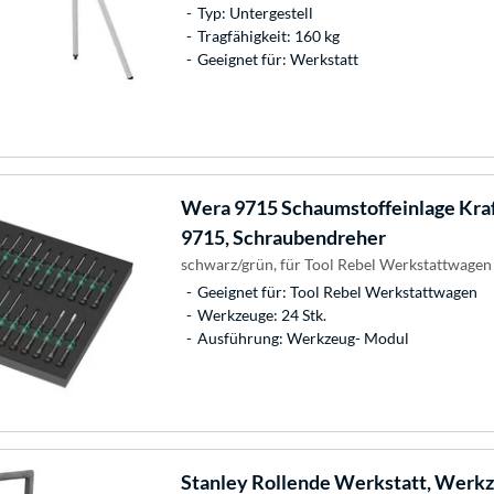
Typ: Untergestell
Tragfähigkeit: 160 kg
Geeignet für: Werkstatt
Wera
9715 Schaumstoffeinlage Kraf
9715, Schraubendreher
schwarz/grün, für Tool Rebel Werkstattwagen
Geeignet für: Tool Rebel Werkstattwagen
Werkzeuge: 24 Stk.
Ausführung: Werkzeug- Modul
Stanley
Rollende Werkstatt, Werk