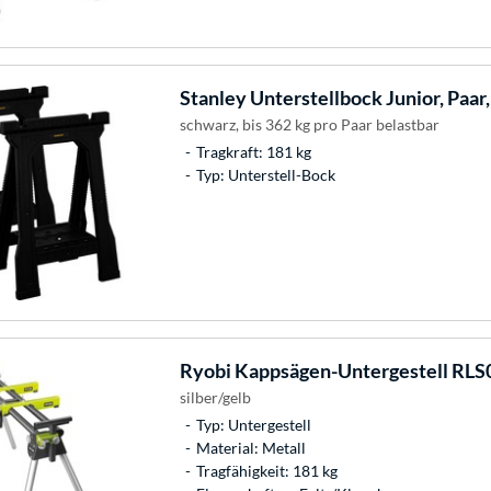
Stanley
Unterstellbock Junior, Paar,
schwarz, bis 362 kg pro Paar belastbar
Tragkraft: 181 kg
Typ: Unterstell-Bock
Ryobi
Kappsägen-Untergestell RLS
silber/gelb
Typ: Untergestell
Material: Metall
Tragfähigkeit: 181 kg