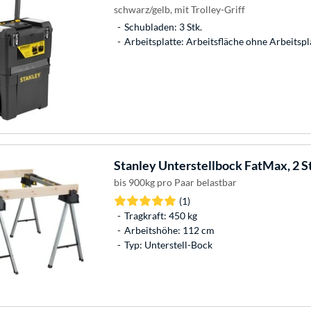
schwarz/gelb, mit Trolley-Griff
Schubladen: 3 Stk.
Arbeitsplatte: Arbeitsfläche ohne Arbeitspl
Stanley
Unterstellbock FatMax, 2 St
bis 900kg pro Paar belastbar
(1)
Tragkraft: 450 kg
Arbeitshöhe: 112 cm
Typ: Unterstell-Bock