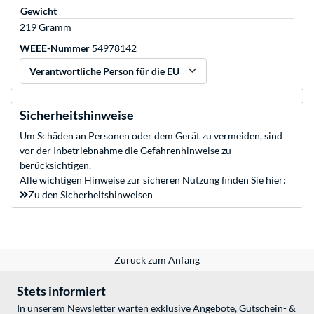
Gewicht
219 Gramm
WEEE-Nummer
54978142
Verantwortliche Person für die EU
Sicherheitshinweise
Um Schäden an Personen oder dem Gerät zu vermeiden, sind
vor der Inbetriebnahme die Gefahrenhinweise zu
berücksichtigen.
Alle wichtigen Hinweise zur sicheren Nutzung finden Sie hier:
Zu den Sicherheitshinweisen
Zurück zum Anfang
Stets informiert
In unserem Newsletter warten exklusive Angebote, Gutschein- &