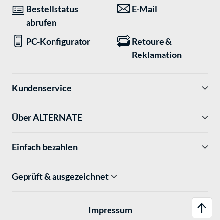
Bestellstatus
E-Mail
abrufen
PC-Konfigurator
Retoure &
Reklamation
Kundenservice
Über ALTERNATE
Einfach bezahlen
Geprüft & ausgezeichnet
Impressum