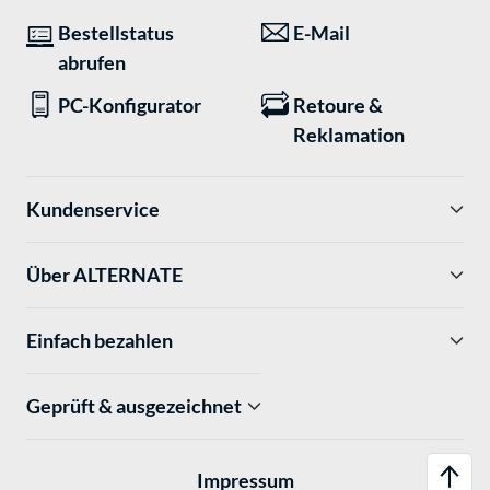
Bestellstatus
E-Mail
abrufen
PC-Konfigurator
Retoure &
Reklamation
Kundenservice
Über ALTERNATE
Einfach bezahlen
Geprüft & ausgezeichnet
Impressum