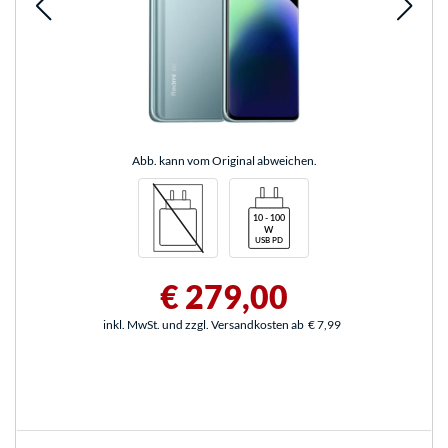
Abb. kann vom Original abweichen.
€ 279,00
inkl. MwSt. und zzgl. Versandkosten ab
€ 7,99