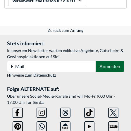
Verantwortliche Person für die EU
Zurück zum Anfang
Stets informiert
In unserem Newsletter warten exklusive Angebote, Gutschein- &
Gewinnspielaktionen auf Sie!
E-Mail
Anmelden
Hinweise zum
Datenschutz
Folge ALTERNATE auf:
Über unsere Social-Media-Kanäle sind wir Mo-Fr 9:00 Uhr -
17:00 Uhr für Sie da.