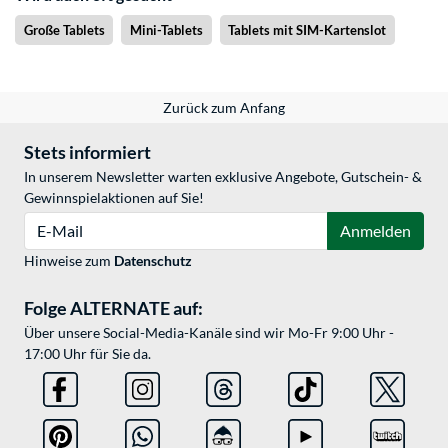
Große Tablets
Mini-Tablets
Tablets mit SIM-Kartenslot
Zurück zum Anfang
Stets informiert
In unserem Newsletter warten exklusive Angebote, Gutschein- &
Gewinnspielaktionen auf Sie!
E-Mail
Anmelden
Hinweise zum
Datenschutz
Folge ALTERNATE auf:
Über unsere Social-Media-Kanäle sind wir Mo-Fr 9:00 Uhr -
17:00 Uhr für Sie da.